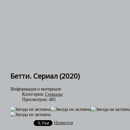
Бетти. Сериал (2020)
Информация о материале
Категория:
Сериалы
Просмотров: 485
Нравится