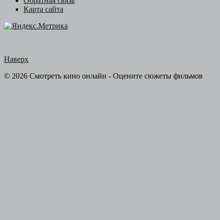
Обратная связь
Карта сайта
Наверх
© 2026 Смотреть кино онлайн - Оцените сюжеты фильмов