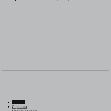
Главная
Сериалы