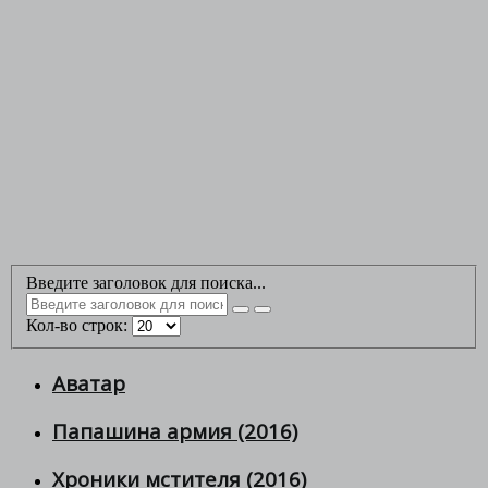
Введите заголовок для поиска...
Кол-во строк:
Аватар
Папашина армия (2016)
Хроники мстителя (2016)