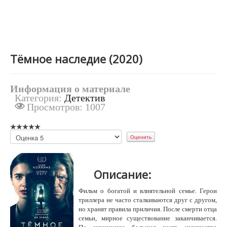
Тёмное наследие (2020)
Информация о материале
Категория:
Детектив
Просмотров: 1007
Пожалуйста,
оцените
Описание:
Фильм о богатой и влиятельной семье. Герои
триллера не часто сталкиваются друг с другом,
но хранят правила приличия. После смерти отца
семьи, мирное существование заканчивается.