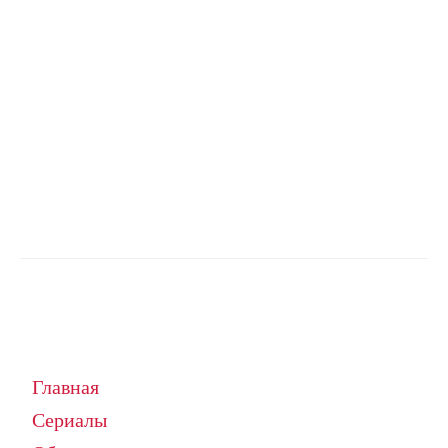
Главная
Сериалы