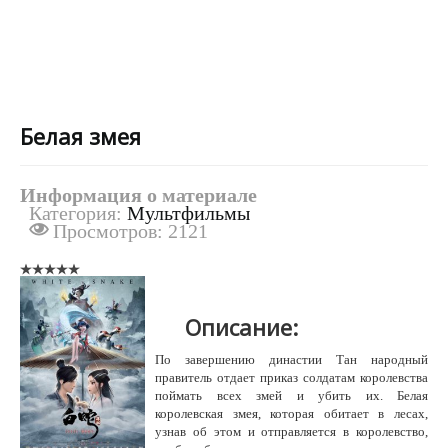
Белая змея
Информация о материале
Категория:
Мультфильмы
Просмотров: 2121
Описание:
По завершению династии Тан народный
правитель отдает приказ солдатам королевства
поймать всех змей и убить их. Белая
королевская змея, которая обитает в лесах,
узнав об этом и отправляется в королевство,