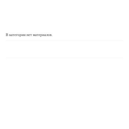
В категории нет материалов.