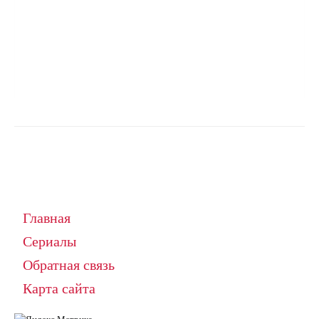
Главная
Сериалы
Обратная связь
Карта сайта