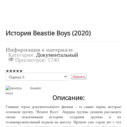
История Beastie Boys (2020)
Информация о материале
Категория:
Документальный
Просмотров: 1740
Пожалуйста,
оцените
Описание:
Главные герои документального фильма – те самые парни, которые
основали группу "Beastie Boys". Лидеры группы решили рассказать
своим поклонникам историю создания группы и их
головокружительный подъем на высоту. Прошло уже сорок лет с тех