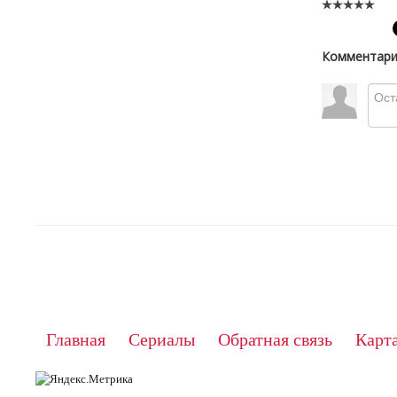
Комментари
Главная
Сериалы
Обратная связь
Карта