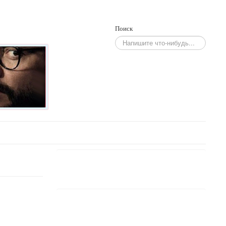
Поиск