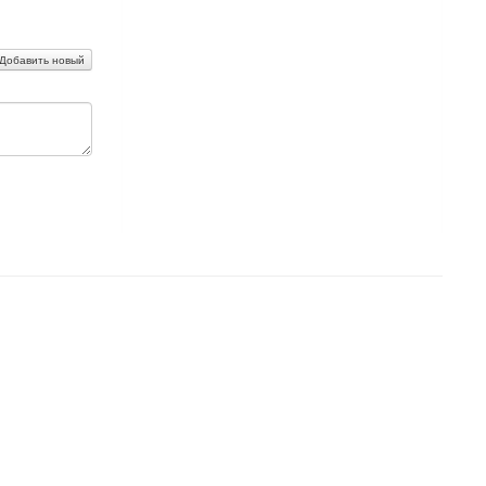
Добавить новый