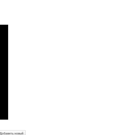
Добавить новый