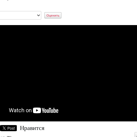
Нравится